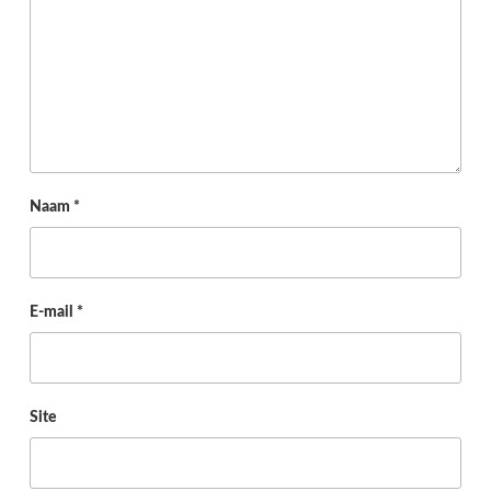
Naam
*
E-mail
*
Site