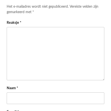
Het e-mailadres wordt niet gepubliceerd.
Vereiste velden zijn
gemarkeerd met
*
Reaksje
*
Naam
*