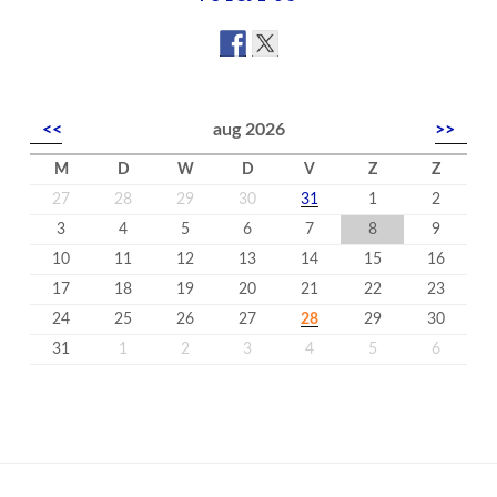
<<
aug 2026
>>
M
D
W
D
V
Z
Z
27
28
29
30
31
1
2
3
4
5
6
7
8
9
10
11
12
13
14
15
16
17
18
19
20
21
22
23
24
25
26
27
28
29
30
31
1
2
3
4
5
6