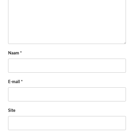
Naam
*
E-mail
*
Site