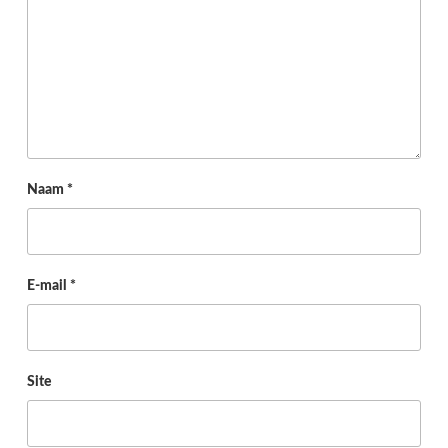
Naam
*
E-mail
*
Site