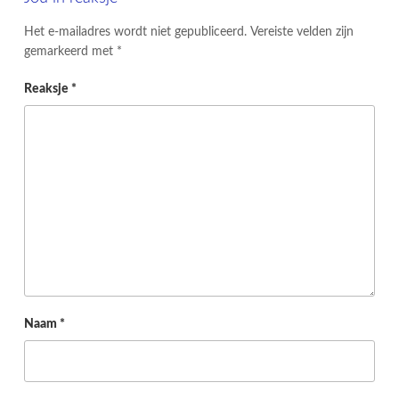
Het e-mailadres wordt niet gepubliceerd.
Vereiste velden zijn
gemarkeerd met
*
Reaksje
*
Naam
*